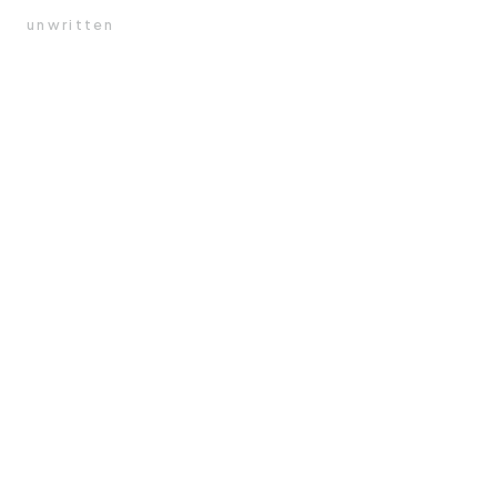
unwritten