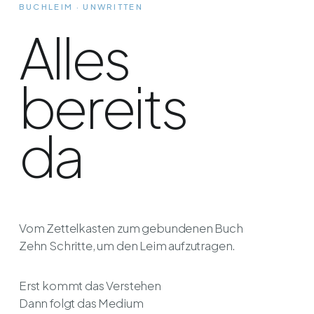
BUCHLEIM · UNWRITTEN
Alles
bereits
da
Vom Zettelkasten zum gebundenen Buch
Zehn Schritte, um den Leim aufzutragen.
Erst kommt das Verstehen
Dann folgt das Medium